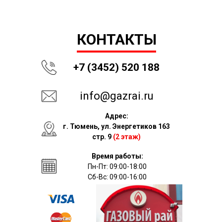
КОНТАКТЫ
+7 (3452) 520 188
info@gazrai.ru
Адрес:
г. Тюмень, ул. Энергетиков 163
стр. 9
(2 этаж)
Время работы:
Пн-Пт: 09:00-18:00
Сб-Вс: 09:00-16:00