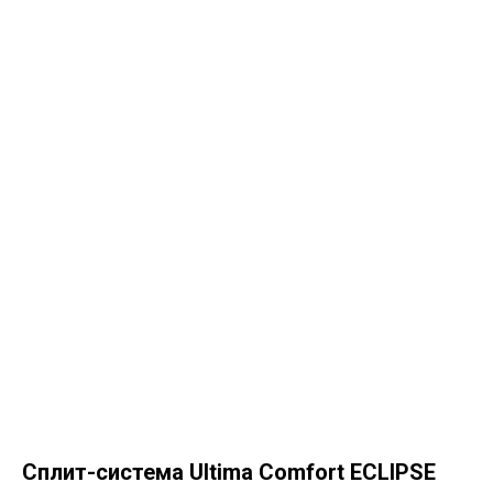
Сплит-система Ultima Comfort ECLIPSE