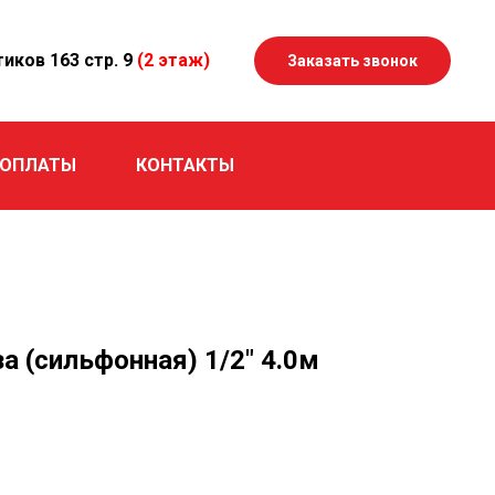
тиков 163 стр. 9
(2 этаж)
Заказать звонок
 ОПЛАТЫ
КОНТАКТЫ
а (сильфонная) 1/2" 4.0м