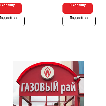
В корзину
В корзину
Подробнее
Подробнее