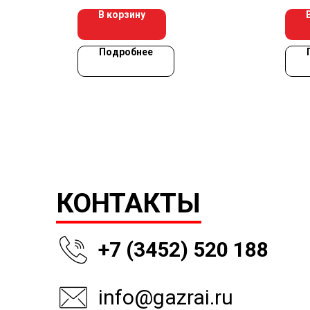
В корзину
Подробнее
КОНТАКТЫ
+7 (3452) 520 188
info@gazrai.ru