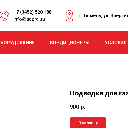
+7 (3452) 520 188
г. Тюмень, ул. Энерге
info@gazrai.ru
ОБОРУДОВАНИЕ
КОНДИЦИОНЕРЫ
УСЛОВИЯ
Подводка для газ
900
р.
В корзину