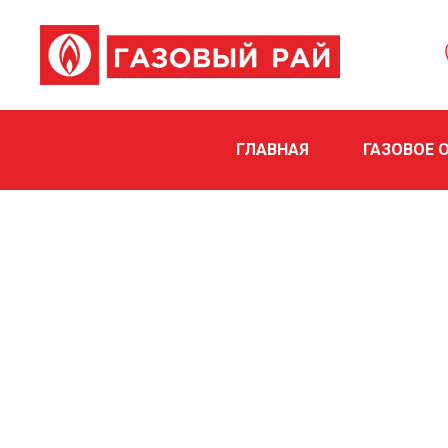
ГЛАВНАЯ
ГАЗОВОЕ 