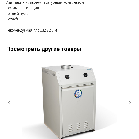
Адаптация низкотемпературным комплектом
Режим вентиляции
Теплый пуск
Powerful
Рекомендуемая площадь 25 м²
Посмотреть другие товары