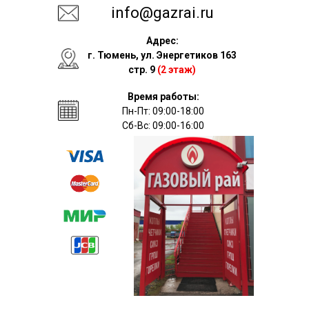
info@gazrai.ru
Адрес:
г. Тюмень, ул. Энергетиков 163
стр. 9
(2 этаж)
Время работы:
Пн-Пт: 09:00-18:00
Сб-Вс: 09:00-16:00