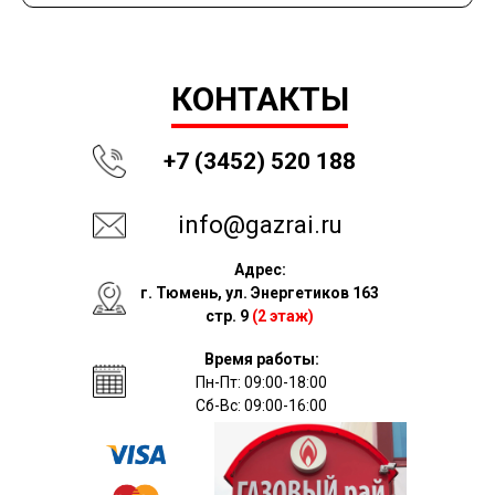
КОНТАКТЫ
+7 (3452) 520 188
info@gazrai.ru
Адрес:
г. Тюмень, ул. Энергетиков 163
стр. 9
(2 этаж)
Время работы:
Пн-Пт: 09:00-18:00
Сб-Вс: 09:00-16:00