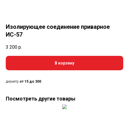
Изолирующее соединение приварное
ИС-57
3 200
р.
В корзину
диаметр
от 15 до 300
Посмотреть другие товары