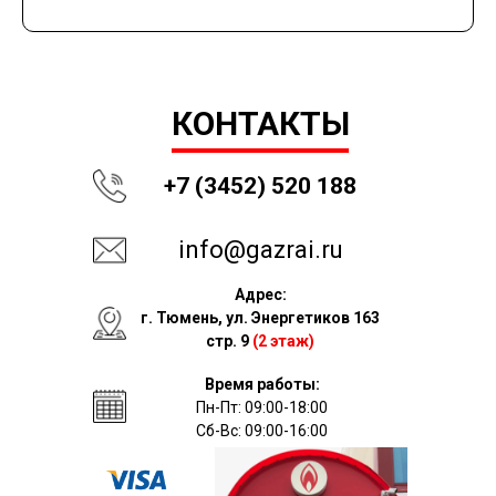
КОНТАКТЫ
+7 (3452) 520 188
info@gazrai.ru
Адрес:
г. Тюмень, ул. Энергетиков 163
стр. 9
(2 этаж)
Время работы:
Пн-Пт: 09:00-18:00
Сб-Вс: 09:00-16:00