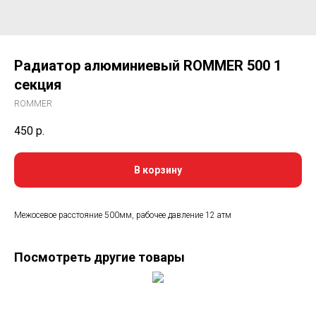
Радиатор алюминиевый ROMMER 500 1
секция
ROMMER
450
р.
В корзину
Межосевое расстояние 500мм, рабочее давление 12 атм
Посмотреть другие товары