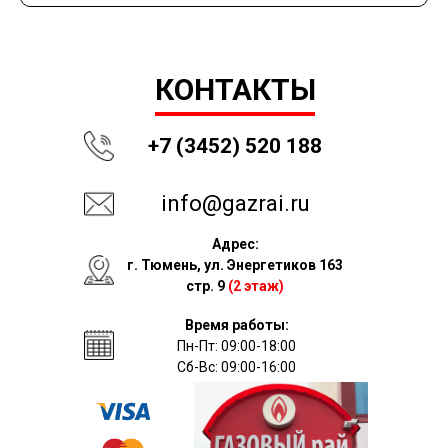
КОНТАКТЫ
+7 (3452) 520 188
info@gazrai.ru
Адрес:
г. Тюмень, ул. Энергетиков 163
стр. 9
(2 этаж)
Время работы:
Пн-Пт: 09:00-18:00
Сб-Вс: 09:00-16:00