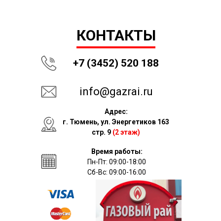
КОНТАКТЫ
+7 (3452) 520 188
info@gazrai.ru
Адрес:
г. Тюмень, ул. Энергетиков 163
стр. 9
(2 этаж)
Время работы:
Пн-Пт: 09:00-18:00
Сб-Вс: 09:00-16:00