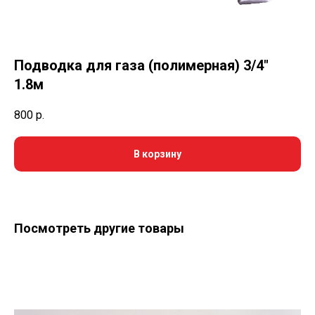
Подводка для газа (полимерная) 3/4"
1.8м
800
р.
В корзину
Посмотреть другие товары