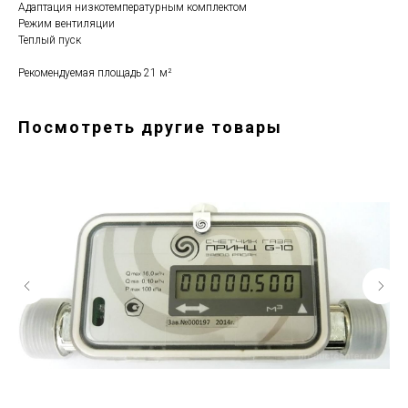
Адаптация низкотемпературным комплектом
Режим вентиляции
Теплый пуск
Рекомендуемая площадь 21 м²
Посмотреть другие товары