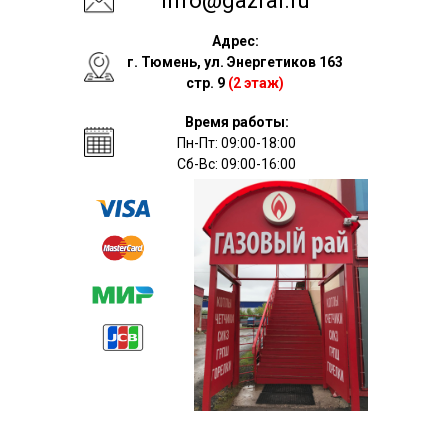
info@gazrai.ru
Адрес:
г. Тюмень, ул. Энергетиков 163
стр. 9
(2 этаж)
Время работы:
Пн-Пт: 09:00-18:00
Сб-Вс: 09:00-16:00