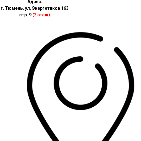
Адрес:
г. Тюмень, ул. Энергетиков 163
стр. 9
(2 этаж)