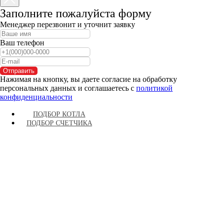
Заполните пожалуйста форму
Менеджер перезвонит и уточнит заявку
Ваш телефон
Отправить
Нажимая на кнопку, вы даете согласие на обработку
персональных данных и соглашаетесь c
политикой
конфиденциальности
ПОДБОР КОТЛА
ПОДБОР СЧЕТЧИКА