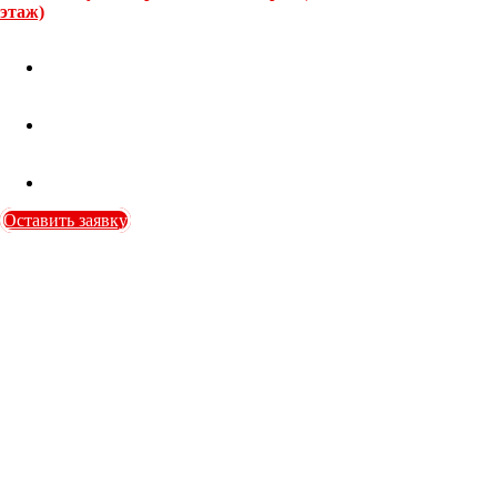
этаж)
Оставить заявку