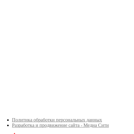
Политика обработки персональных данных
Разработка и продвижение сайта - Медиа Сити