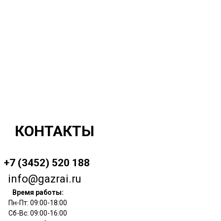
КОНТАКТЫ
+7 (3452) 520 188
info@gazrai.ru
Время работы:
Пн-Пт: 09:00-18:00
Сб-Вс: 09:00-16:00