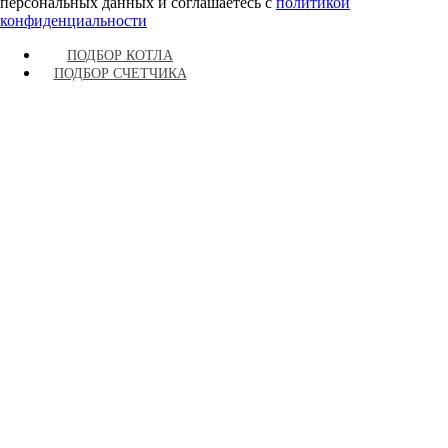
персональных данных и соглашаетесь c
политикой
конфиденциальности
ПОДБОР КОТЛА
ПОДБОР СЧЕТЧИКА