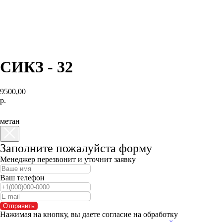
СИКЗ - 32
9500,00
р.
КУПИТЬ
метан
Заполните пожалуйста форму
Менеджер перезвонит и уточнит заявку
Ваш телефон
Отправить
Нажимая на кнопку, вы даете согласие на обработку