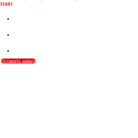
этаж)
Оставить заявку