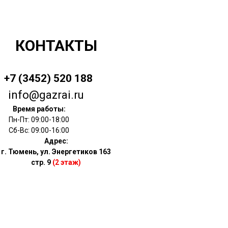
КОНТАКТЫ
+7 (3452) 520 188
info@gazrai.ru
Время работы:
Пн-Пт: 09:00-18:00
Сб-Вс: 09:00-16:00
Адрес:
г. Тюмень, ул. Энергетиков 163
стр. 9
(2 этаж)