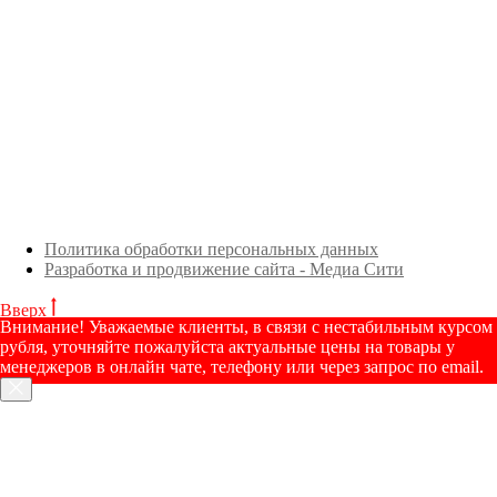
Политика обработки персональных данных
Разработка и продвижение сайта - Медиа Сити
Вверх
Внимание! Уважаемые клиенты, в связи с нестабильным курсом
рубля, уточняйте пожалуйста актуальные цены на товары у
менеджеров в онлайн чате, телефону или через запрос по email.