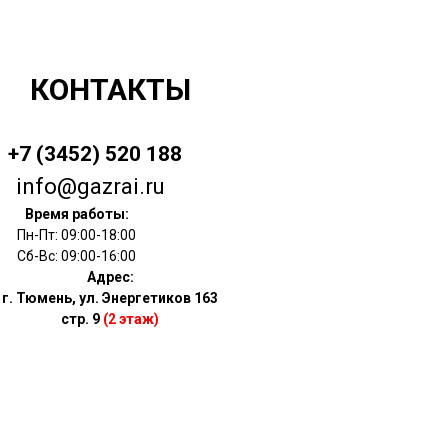
КОНТАКТЫ
+7 (3452) 520 188
info@gazrai.ru
Время работы:
Пн-Пт: 09:00-18:00
Сб-Вс: 09:00-16:00
Адрес:
г. Тюмень, ул. Энергетиков 163
стр. 9
(2 этаж)