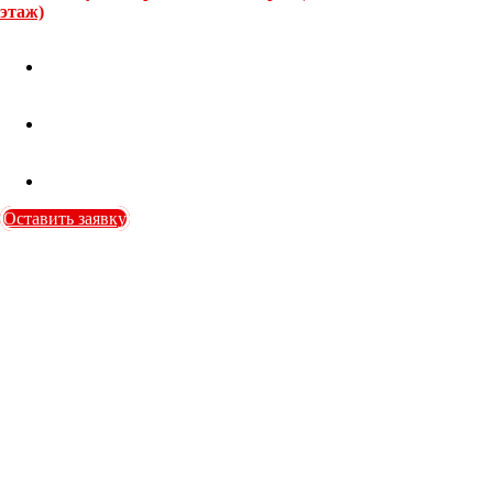
этаж)
Оставить заявку