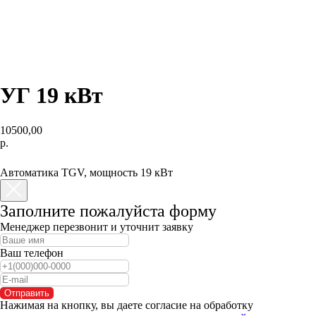
УГ 19 кВт
10500,00
р.
КУПИТЬ
Автоматика TGV, мощность 19 кВт
Заполните пожалуйста форму
Менеджер перезвонит и уточнит заявку
Ваш телефон
Отправить
Нажимая на кнопку, вы даете согласие на обработку