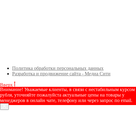
Политика обработки персональных данных
Разработка и продвижение сайта - Медиа Сити
Вверх
Внимание! Уважаемые клиенты, в связи с нестабильным курсом
рубля, уточняйте пожалуйста актуальные цены на товары у
менеджеров в онлайн чате, телефону или через запрос по email.