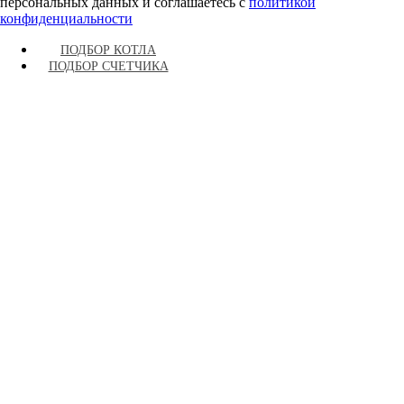
персональных данных и соглашаетесь c
политикой
конфиденциальности
ПОДБОР КОТЛА
ПОДБОР СЧЕТЧИКА