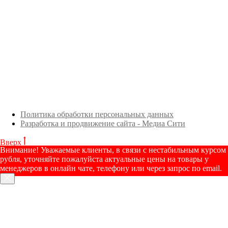
Политика обработки персональных данных
Разработка и продвижение сайта - Медиа Сити
Вверх
Внимание! Уважаемые клиенты, в связи с нестабильным курсом
рубля, уточняйте пожалуйста актуальные цены на товары у
менеджеров в онлайн чате, телефону или через запрос по email.