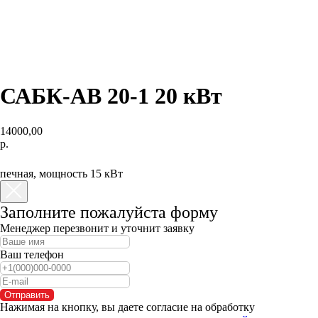
САБК-AB 20-1 20 кВт
14000,00
р.
КУПИТЬ
печная, мощность 15 кВт
Заполните пожалуйста форму
Менеджер перезвонит и уточнит заявку
Ваш телефон
Отправить
Нажимая на кнопку, вы даете согласие на обработку