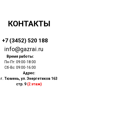
КОНТАКТЫ
+7 (3452) 520 188
info@gazrai.ru
Время работы:
Пн-Пт: 09:00-18:00
Сб-Вс: 09:00-16:00
Адрес:
г. Тюмень, ул. Энергетиков 163
стр. 9
(2 этаж)