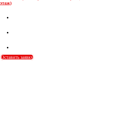
этаж)
Оставить заявку