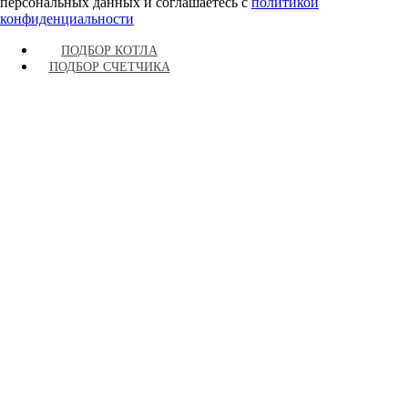
персональных данных и соглашаетесь c
политикой
конфиденциальности
ПОДБОР КОТЛА
ПОДБОР СЧЕТЧИКА