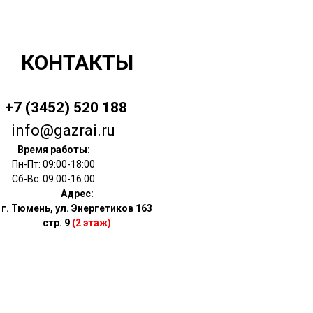
КОНТАКТЫ
+7 (3452) 520 188
info@gazrai.ru
Время работы:
Пн-Пт: 09:00-18:00
Сб-Вс: 09:00-16:00
Адрес:
г. Тюмень, ул. Энергетиков 163
стр. 9
(2 этаж)