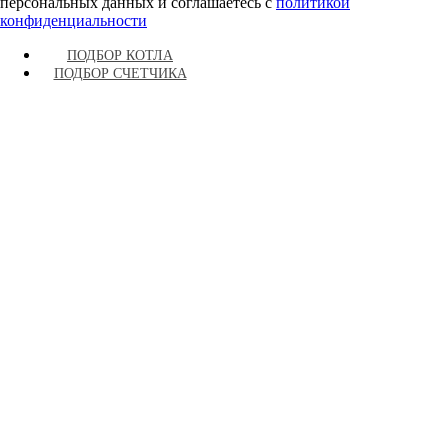
персональных данных и соглашаетесь c
политикой
конфиденциальности
ПОДБОР КОТЛА
ПОДБОР СЧЕТЧИКА