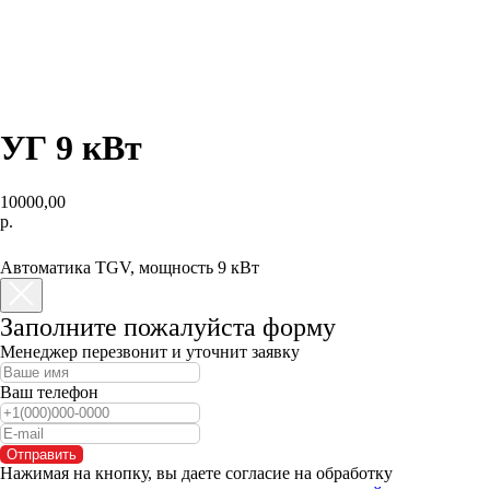
УГ 9 кВт
10000,00
р.
КУПИТЬ
Автоматика TGV, мощность 9 кВт
Заполните пожалуйста форму
Менеджер перезвонит и уточнит заявку
Ваш телефон
Отправить
Нажимая на кнопку, вы даете согласие на обработку