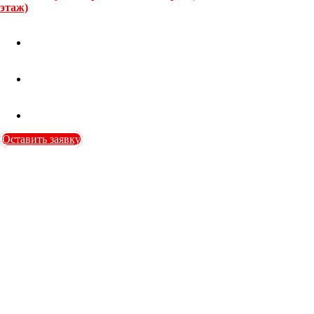
этаж)
Оставить заявку