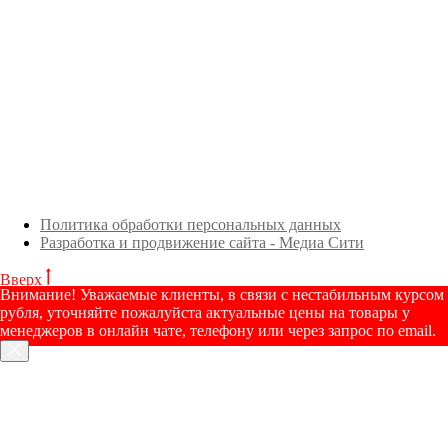
Политика обработки персональных данных
Разработка и продвижение сайта - Медиа Сити
Вверх
Внимание! Уважаемые клиенты, в связи с нестабильным курсом
рубля, уточняйте пожалуйста актуальные цены на товары у
менеджеров в онлайн чате, телефону или через запрос по email.