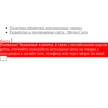
Политика обработки персональных данных
Разработка и продвижение сайта - Медиа Сити
Вверх
Внимание! Уважаемые клиенты, в связи с нестабильным курсом
рубля, уточняйте пожалуйста актуальные цены на товары у
менеджеров в онлайн чате, телефону или через запрос по email.