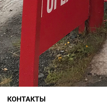
КОНТАКТЫ