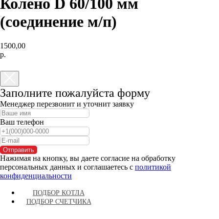
Колено D 60/100 мм
(соединение м/п)
1500,00
р.
КУПИТЬ
Заполните пожалуйста форму
Менеджер перезвонит и уточнит заявку
Ваш телефон
Отправить
Нажимая на кнопку, вы даете согласие на обработку
персональных данных и соглашаетесь c
политикой
конфиденциальности
ПОДБОР КОТЛА
ПОДБОР СЧЕТЧИКА