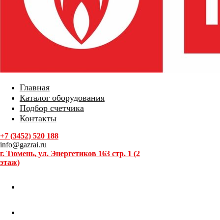
Главная
Каталог оборудования
Подбор счетчика
Контакты
+7 (3452) 520 188
info@gazrai.ru
г. Тюмень, ул. Энергетиков 163 стр. 1 (2
этаж)