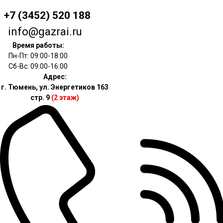
+7 (3452) 520 188
info@gazrai.ru
Время работы:
Пн-Пт: 09:00-18:00
Сб-Вс: 09:00-16:00
Адрес:
г. Тюмень, ул. Энергетиков 163
стр. 9
(2 этаж)