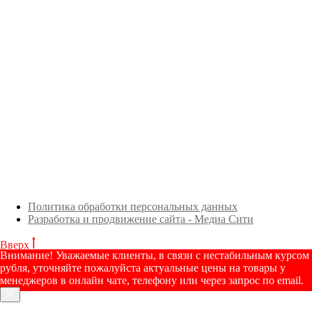
Политика обработки персональных данных
Разработка и продвижение сайта - Медиа Сити
Вверх
Внимание! Уважаемые клиенты, в связи с нестабильным курсом
рубля, уточняйте пожалуйста актуальные цены на товары у
менеджеров в онлайн чате, телефону или через запрос по email.