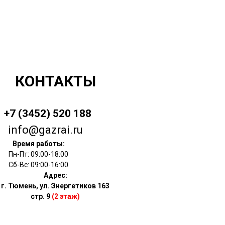
КОНТАКТЫ
+7 (3452) 520 188
info@gazrai.ru
Время работы:
Пн-Пт: 09:00-18:00
Сб-Вс: 09:00-16:00
Адрес:
г. Тюмень, ул. Энергетиков 163
стр. 9
(2 этаж)