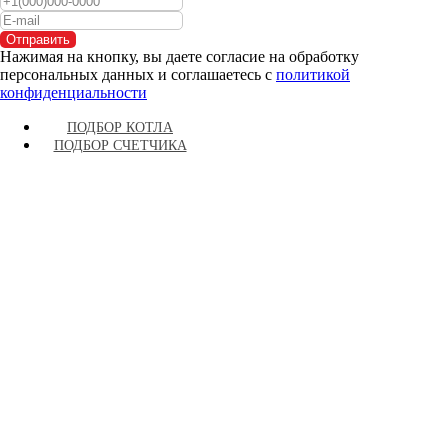
Отправить
Нажимая на кнопку, вы даете согласие на обработку
персональных данных и соглашаетесь c
политикой
конфиденциальности
ПОДБОР КОТЛА
ПОДБОР СЧЕТЧИКА