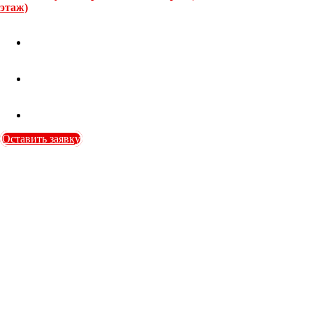
этаж)
Оставить заявку