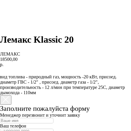
Лемакс Klassic 20
ЛЕМАКС
18500,00
р.
КУПИТЬ
вид топлива - природный газ, мощность -20 кВт, присоед.
диаметр ГВС - 1/2" , присоед. диаметр газа - 1/2",
производительность - 12 л/мин при температуре 25С, диаметр
дымохода - 110мм
Заполните пожалуйста форму
Менеджер перезвонит и уточнит заявку
Ваш телефон