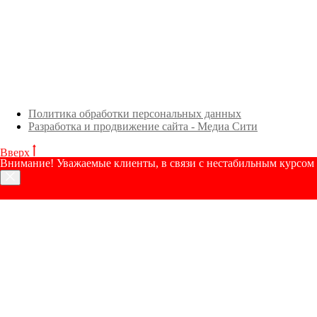
Политика обработки персональных данных
Разработка и продвижение сайта - Медиа Сити
Вверх
Внимание! Уважаемые клиенты, в связи с нестабильным курсом р