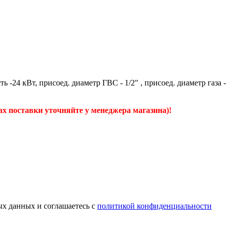
 -24 кВт, присоед. диаметр ГВС - 1/2" , присоед. диаметр газа -
ах поставки уточняйте у менеджера магазина)!
ых данных и соглашаетесь c
политикой конфиденциальности