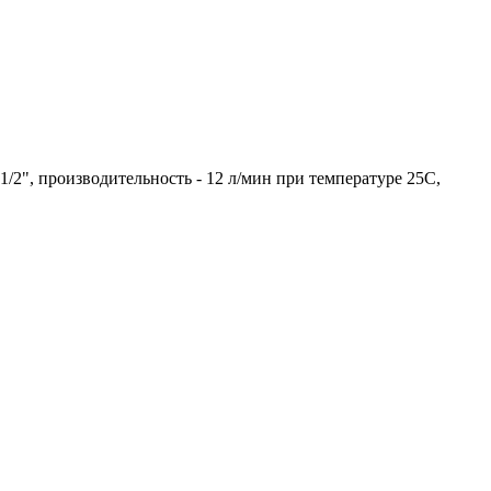
 1/2", производительность - 12 л/мин при температуре 25С,