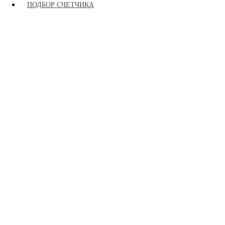
ПОДБОР СЧЕТЧИКА