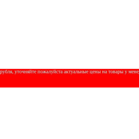
убля, уточняйте пожалуйста актуальные цены на товары у менедж