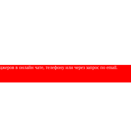
еров в онлайн чате, телефону или через запрос по email.