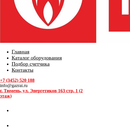
Главная
Каталог оборудования
Подбор счетчика
Контакты
+7 (3452) 520 188
info@gazrai.ru
г. Тюмень, ул. Энергетиков 163 стр. 1 (2
этаж)