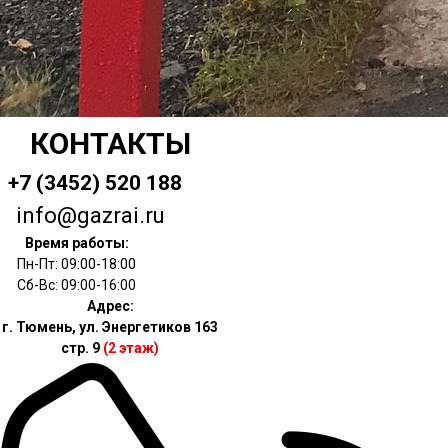
КОНТАКТЫ
+7 (3452) 520 188
info@gazrai.ru
Время работы:
Пн-Пт: 09:00-18:00
Сб-Вс: 09:00-16:00
Адрес:
г. Тюмень, ул. Энергетиков 163
стр. 9
(2 этаж)