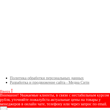
Политика обработки персональных данных
Разработка и продвижение сайта - Медиа Сити
Вверх
Внимание! Уважаемые клиенты, в связи с нестабильным курсом
рубля, уточняйте пожалуйста актуальные цены на товары у
менеджеров в онлайн чате, телефону или через запрос по email.