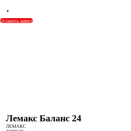
Оставить заявку
Лемакс Баланс 24
ЛЕМАКС