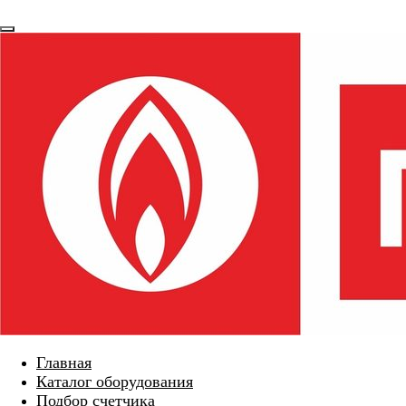
Главная
Каталог оборудования
Подбор счетчика