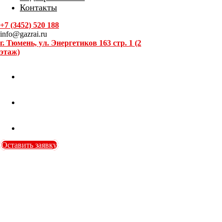
Контакты
+7 (3452) 520 188
info@gazrai.ru
г. Тюмень, ул. Энергетиков 163 стр. 1 (2
этаж)
Оставить заявку