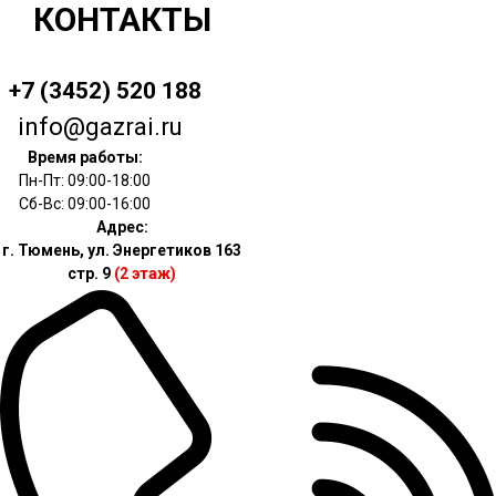
КОНТАКТЫ
+7 (3452) 520 188
info@gazrai.ru
Время работы:
Пн-Пт: 09:00-18:00
Сб-Вс: 09:00-16:00
Адрес:
г. Тюмень, ул. Энергетиков 163
стр. 9
(2 этаж)