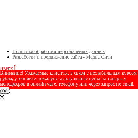
Политика обработки персональных данных
Разработка и продвижение сайта - Медиа Сити
Вверх
Внимание! Уважаемые клиенты, в связи с нестабильным курсом
рубля, уточняйте пожалуйста актуальные цены на товары у
менеджеров в онлайн чате, телефону или через запрос по email.