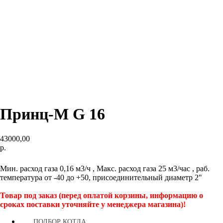
Принц-M G 16
43000,00
р.
КУПИТЬ
Мин. расход газа 0,16 м3/ч , Макс. расход газа 25 м3/час , раб.
температура от -40 до +50, присоединительный диаметр 2"
Товар под заказ (перед оплатой корзины, информацию о
сроках поставки уточняйте у менеджера магазина)!
ПОДБОР КОТЛА