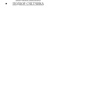
ПОДБОР СЧЕТЧИКА