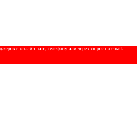
еров в онлайн чате, телефону или через запрос по email.