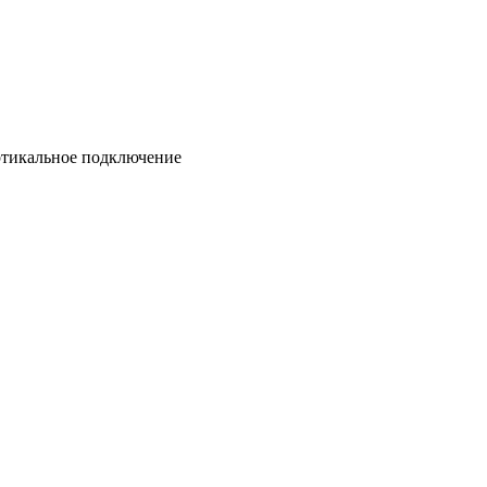
вертикальное подключение