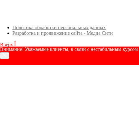
Политика обработки персональных данных
Разработка и продвижение сайта - Медиа Сити
Вверх
Внимание! Уважаемые клиенты, в связи с нестабильным курсом р