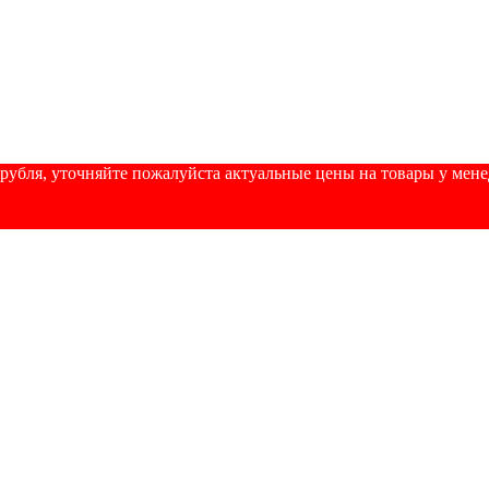
убля, уточняйте пожалуйста актуальные цены на товары у менедж