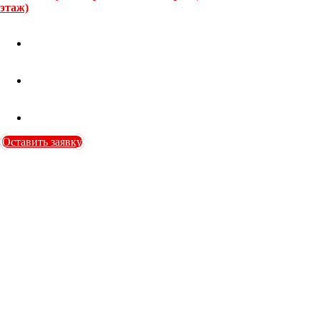
этаж)
Оставить заявку