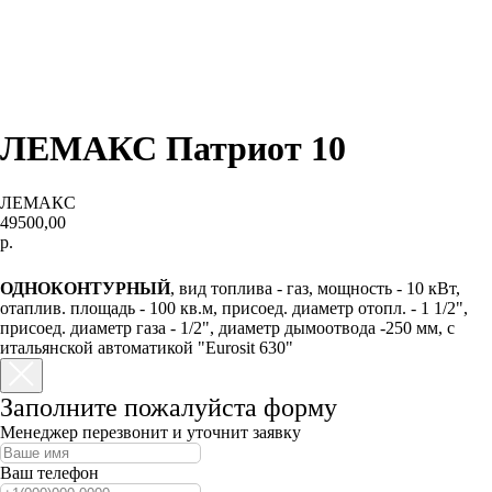
ЛЕМАКС Патриот 10
ЛЕМАКС
49500,00
р.
КУПИТЬ
ОДНОКОНТУРНЫЙ
, вид топлива - газ, мощность - 10 кВт,
отаплив. площадь - 100 кв.м, присоед. диаметр отопл. - 1 1/2",
присоед. диаметр газа - 1/2", диаметр дымоотвода -250 мм, с
итальянской автоматикой "Eurosit 630"
Заполните пожалуйста форму
Менеджер перезвонит и уточнит заявку
Ваш телефон