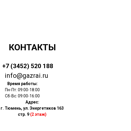
КОНТАКТЫ
+7 (3452) 520 188
info@gazrai.ru
Время работы:
Пн-Пт: 09:00-18:00
Сб-Вс: 09:00-16:00
Адрес:
г. Тюмень, ул. Энергетиков 163
стр. 9
(2 этаж)