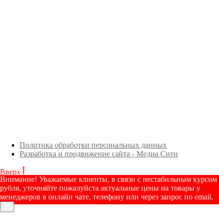
Политика обработки персональных данных
Разработка и продвижение сайта - Медиа Сити
Вверх
Внимание! Уважаемые клиенты, в связи с нестабильным курсом
рубля, уточняйте пожалуйста актуальные цены на товары у
менеджеров в онлайн чате, телефону или через запрос по email.