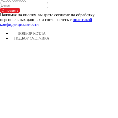
Отправить
Нажимая на кнопку, вы даете согласие на обработку
персональных данных и соглашаетесь c
политикой
конфиденциальности
ПОДБОР КОТЛА
ПОДБОР СЧЕТЧИКА