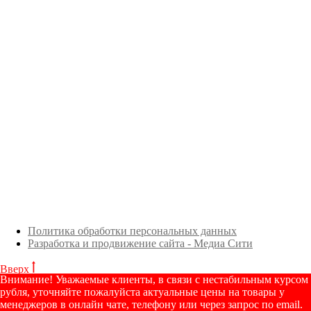
Политика обработки персональных данных
Разработка и продвижение сайта - Медиа Сити
Вверх
Внимание! Уважаемые клиенты, в связи с нестабильным курсом
рубля, уточняйте пожалуйста актуальные цены на товары у
менеджеров в онлайн чате, телефону или через запрос по email.