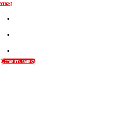
этаж)
Оставить заявку