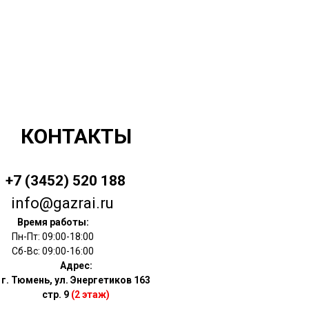
КОНТАКТЫ
+7 (3452) 520 188
info@gazrai.ru
Время работы:
Пн-Пт: 09:00-18:00
Сб-Вс: 09:00-16:00
Адрес:
г. Тюмень, ул. Энергетиков 163
стр. 9
(2 этаж)