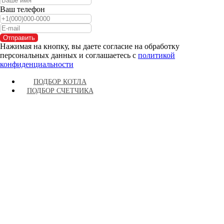
Ваш телефон
Отправить
Нажимая на кнопку, вы даете согласие на обработку
персональных данных и соглашаетесь c
политикой
конфиденциальности
ПОДБОР КОТЛА
ПОДБОР СЧЕТЧИКА