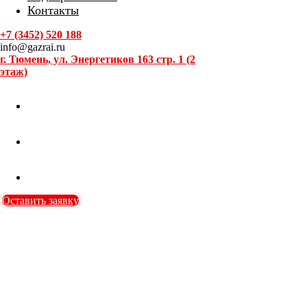
Контакты
+7 (3452) 520 188
info@gazrai.ru
г. Тюмень, ул. Энергетиков 163 стр. 1 (2
этаж)
Оставить заявку