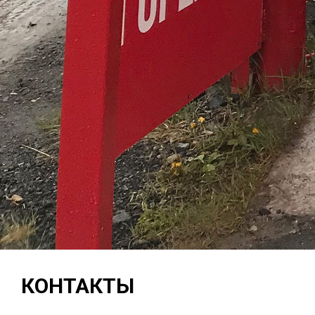
КОНТАКТЫ