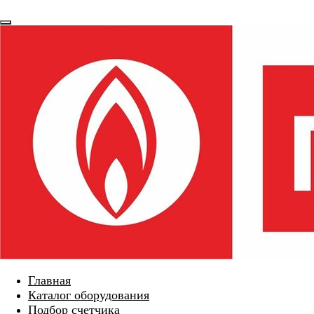
Главная
Каталог оборудования
Подбор счетчика