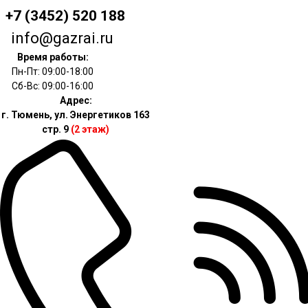
+7 (3452) 520 188
info@gazrai.ru
Время работы:
Пн-Пт: 09:00-18:00
Сб-Вс: 09:00-16:00
Адрес:
г. Тюмень, ул. Энергетиков 163
стр. 9
(2 этаж)