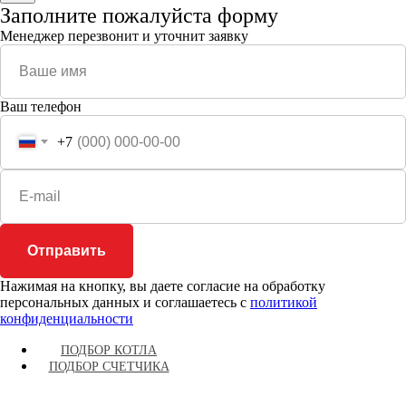
Заполните пожалуйста форму
Менеджер перезвонит и уточнит заявку
Ваш телефон
+7
Отправить
Нажимая на кнопку, вы даете согласие на обработку
персональных данных и соглашаетесь c
политикой
конфиденциальности
ПОДБОР КОТЛА
ПОДБОР СЧЕТЧИКА