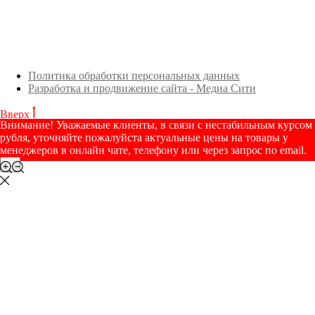
Политика обработки персональных данных
Разработка и продвижение сайта - Медиа Сити
Вверх
Внимание! Уважаемые клиенты, в связи с нестабильным курсом
рубля, уточняйте пожалуйста актуальные цены на товары у
менеджеров в онлайн чате, телефону или через запрос по email.