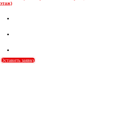
этаж)
Оставить заявку