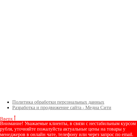
Политика обработки персональных данных
Разработка и продвижение сайта - Медиа Сити
Вверх
Внимание! Уважаемые клиенты, в связи с нестабильным курсом
рубля, уточняйте пожалуйста актуальные цены на товары у
менеджеров в онлайн чате, телефону или через запрос по email.