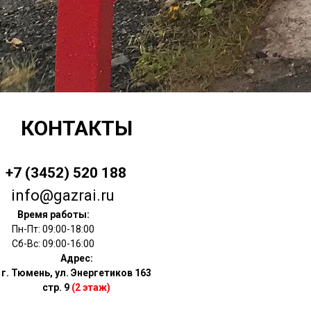
КОНТАКТЫ
+7 (3452) 520 188
info@gazrai.ru
Время работы:
Пн-Пт: 09:00-18:00
Сб-Вс: 09:00-16:00
Адрес:
г. Тюмень, ул. Энергетиков 163
стр. 9
(2 этаж)