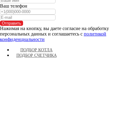
Ваш телефон
Отправить
Нажимая на кнопку, вы даете согласие на обработку
персональных данных и соглашаетесь c
политикой
конфиденциальности
ПОДБОР КОТЛА
ПОДБОР СЧЕТЧИКА