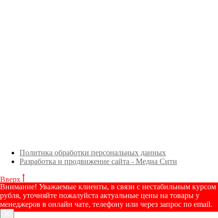
Политика обработки персональных данных
Разработка и продвижение сайта - Медиа Сити
Вверх
Внимание! Уважаемые клиенты, в связи с нестабильным курсом
рубля, уточняйте пожалуйста актуальные цены на товары у
менеджеров в онлайн чате, телефону или через запрос по email.