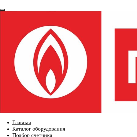
Главная
Каталог оборудования
Подбор счетчика