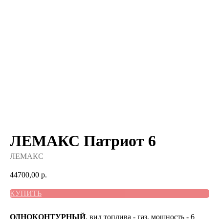
ЛЕМАКС Патриот 6
ЛЕМАКС
44700,00
р.
КУПИТЬ
ОДНОКОНТУРНЫЙ
, вид топлива - газ, мощность - 6