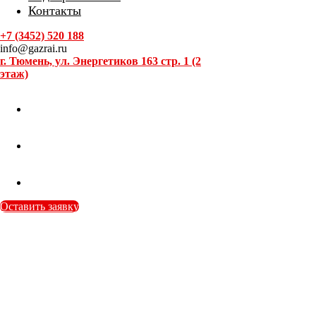
Контакты
+7 (3452) 520 188
info@gazrai.ru
г. Тюмень, ул. Энергетиков 163 стр. 1 (2
этаж)
Оставить заявку