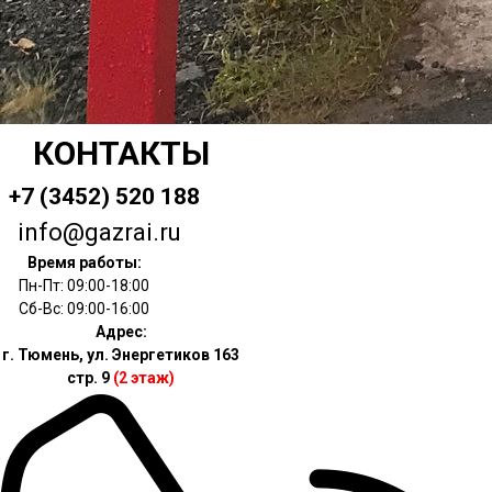
КОНТАКТЫ
+7 (3452) 520 188
info@gazrai.ru
Время работы:
Пн-Пт: 09:00-18:00
Сб-Вс: 09:00-16:00
Адрес:
г. Тюмень, ул. Энергетиков 163
стр. 9
(2 этаж)