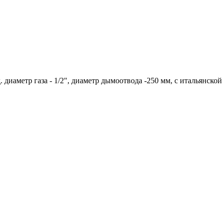
д. диаметр газа - 1/2", диаметр дымоотвода -250 мм, с итальянской