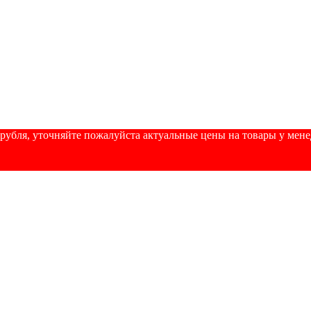
убля, уточняйте пожалуйста актуальные цены на товары у менедж