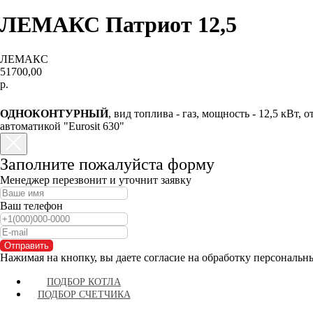
ЛЕМАКС Патриот 12,5
ЛЕМАКС
51700,00
р.
КУПИТЬ
ОДНОКОНТУРНЫЙ
, вид топлива - газ, мощность - 12,5 кВт, 
автоматикой "Eurosit 630"
Заполните пожалуйста форму
Менеджер перезвонит и уточнит заявку
Ваш телефон
Отправить
Нажимая на кнопку, вы даете согласие на обработку персональн
ПОДБОР КОТЛА
ПОДБОР СЧЕТЧИКА