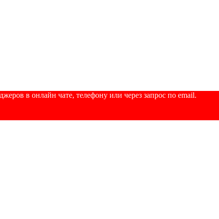
еров в онлайн чате, телефону или через запрос по email.