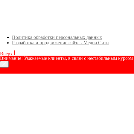
Политика обработки персональных данных
Разработка и продвижение сайта - Медиа Сити
Вверх
Внимание! Уважаемые клиенты, в связи с нестабильным курсом р