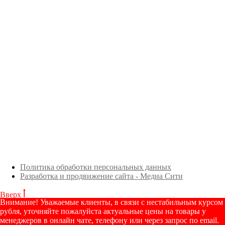
Политика обработки персональных данных
Разработка и продвижение сайта - Медиа Сити
Вверх
Внимание! Уважаемые клиенты, в связи с нестабильным курсом
рубля, уточняйте пожалуйста актуальные цены на товары у
менеджеров в онлайн чате, телефону или через запрос по email.