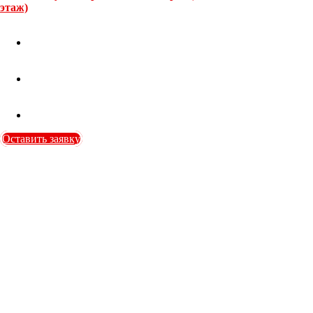
этаж)
Оставить заявку