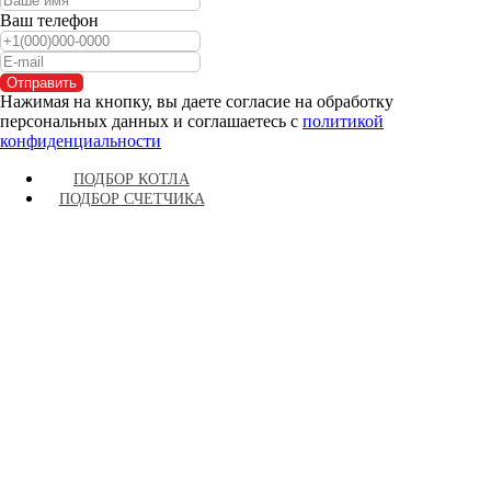
Ваш телефон
Отправить
Нажимая на кнопку, вы даете согласие на обработку
персональных данных и соглашаетесь c
политикой
конфиденциальности
ПОДБОР КОТЛА
ПОДБОР СЧЕТЧИКА