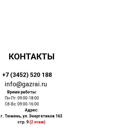
КОНТАКТЫ
+7 (3452) 520 188
info@gazrai.ru
Время работы:
Пн-Пт: 09:00-18:00
Сб-Вс: 09:00-16:00
Адрес:
г. Тюмень, ул. Энергетиков 163
стр. 9
(2 этаж)