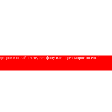
еров в онлайн чате, телефону или через запрос по email.