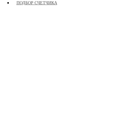
ПОДБОР СЧЕТЧИКА