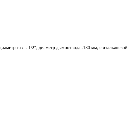
 диаметр газа - 1/2", диаметр дымоотвода -130 мм, с итальянской