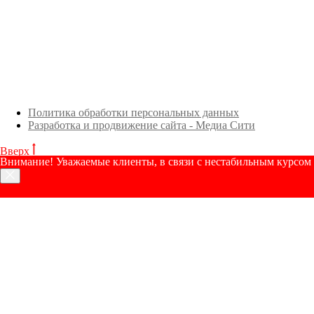
Политика обработки персональных данных
Разработка и продвижение сайта - Медиа Сити
Вверх
Внимание! Уважаемые клиенты, в связи с нестабильным курсом р