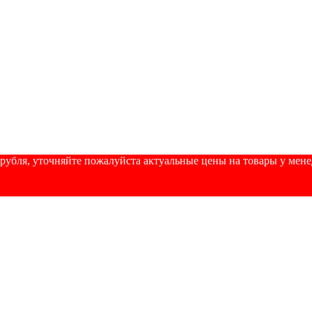
убля, уточняйте пожалуйста актуальные цены на товары у менедж