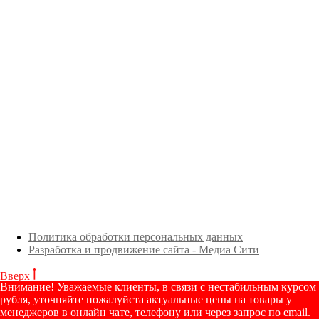
Политика обработки персональных данных
Разработка и продвижение сайта - Медиа Сити
Вверх
Внимание! Уважаемые клиенты, в связи с нестабильным курсом
рубля, уточняйте пожалуйста актуальные цены на товары у
менеджеров в онлайн чате, телефону или через запрос по email.