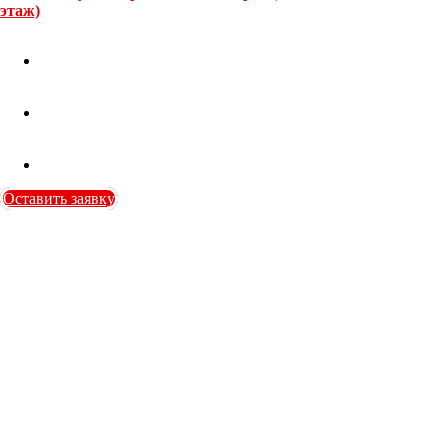
этаж)
Оставить заявку