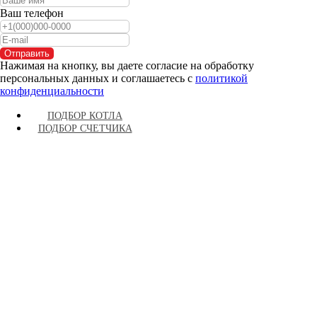
Ваш телефон
Отправить
Нажимая на кнопку, вы даете согласие на обработку
персональных данных и соглашаетесь c
политикой
конфиденциальности
ПОДБОР КОТЛА
ПОДБОР СЧЕТЧИКА