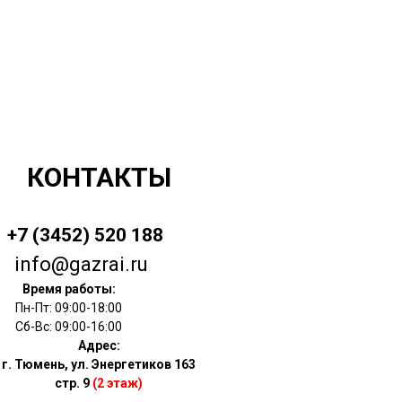
КОНТАКТЫ
+7 (3452) 520 188
info@gazrai.ru
Время работы:
Пн-Пт: 09:00-18:00
Сб-Вс: 09:00-16:00
Адрес:
г. Тюмень, ул. Энергетиков 163
стр. 9
(2 этаж)